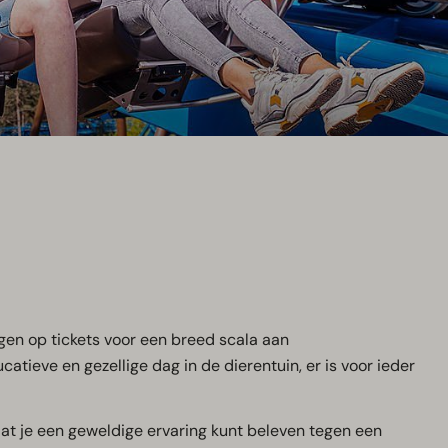
ngen op tickets voor een breed scala aan
atieve en gezellige dag in de dierentuin, er is voor ieder
at je een geweldige ervaring kunt beleven tegen een