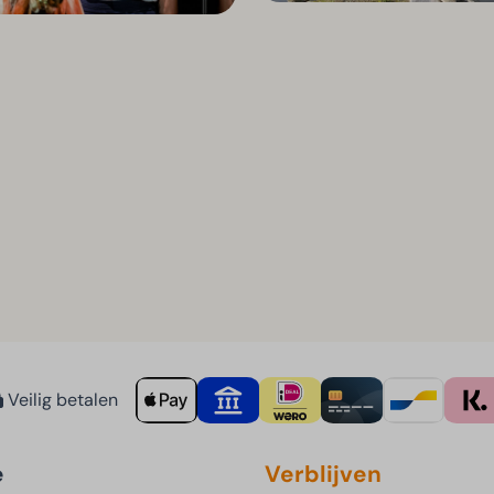
Veilig betalen
e
Verblijven