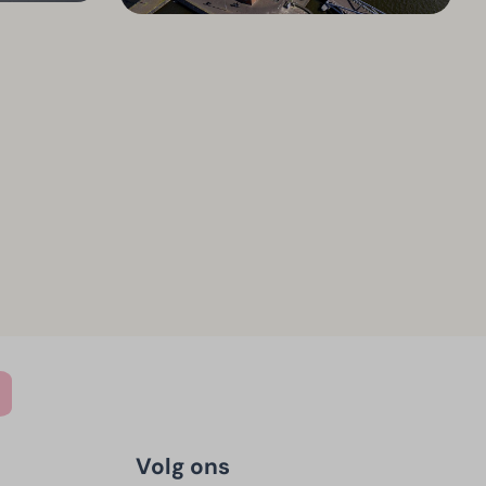
Volg ons