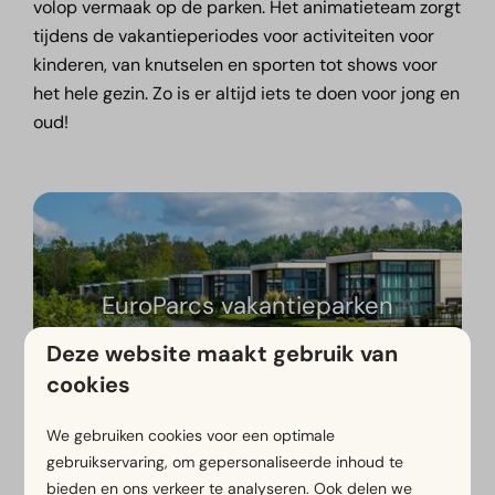
volop vermaak op de parken. Het animatieteam zorgt
tijdens de vakantieperiodes voor activiteiten voor
kinderen, van knutselen en sporten tot shows voor
het hele gezin. Zo is er altijd iets te doen voor jong en
oud!
EuroParcs vakantieparken
Deze website maakt gebruik van
cookies
We gebruiken cookies voor een optimale
gebruikservaring, om gepersonaliseerde inhoud te
bieden en ons verkeer te analyseren. Ook delen we