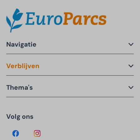
Navigatie
Verblijven
Thema's
Volg ons