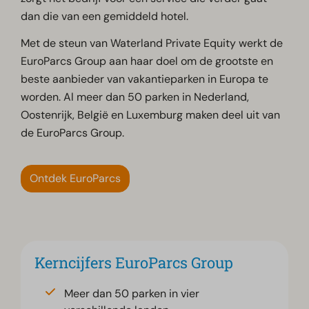
dan die van een gemiddeld hotel.
Met de steun van Waterland Private Equity werkt de
EuroParcs Group aan haar doel om de grootste en
beste aanbieder van vakantieparken in Europa te
worden. Al meer dan 50 parken in Nederland,
Oostenrijk, België en Luxemburg maken deel uit van
de EuroParcs Group.
Ontdek EuroParcs
Kerncijfers EuroParcs Group
Meer dan 50 parken in vier