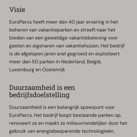
Visie
EuroParcs heeft meer dan 40 jaar ervaring in het
beheren van vakantieparken en streeft naar het
bieden van een geweldige vakantiebeleving voor
gasten en eigenaren van vakantiehuizen. Het bedrijf
is de afgelopen jaren snel gegroeid en exploiteert
meer dan 50 parken in Nederland, België,
Luxemburg en Oostenrijk
Duurzaamheid is een
bedrijfsdoelstelling
Duurzaamheid is een belangrijk speerpunt voor
EuroParcs. Het bedrijf koopt bestaande parken op,
renoveert ze en maakt ze milieuvriendelijker door het
gebruik van energiebesparende technologieën,