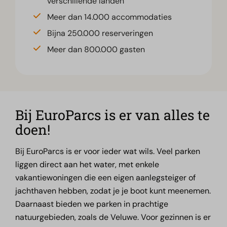
verschillende landen
Meer dan 14.000 accommodaties
Bijna 250.000 reserveringen
Meer dan 800.000 gasten
Bij EuroParcs is er van alles te
doen!
Bij EuroParcs is er voor ieder wat wils. Veel parken
liggen direct aan het water, met enkele
vakantiewoningen die een eigen aanlegsteiger of
jachthaven hebben, zodat je je boot kunt meenemen.
Daarnaast bieden we parken in prachtige
natuurgebieden, zoals de Veluwe. Voor gezinnen is er