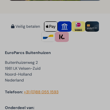
Veilig betalen
EuroParcs Buitenhuizen
Buitenhuizerweg 2
1981 LK Velsen-Zuid
Noord-Holland
Nederland
Telefoon:
+31 (0)88 055 1593
Onderdeel van: