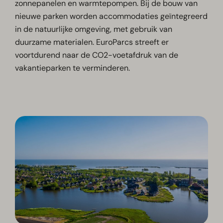
zonnepanelen en warmtepompen. Bij de bouw van
nieuwe parken worden accommodaties geïntegreerd
in de natuurlijke omgeving, met gebruik van
duurzame materialen. EuroParcs streeft er
voortdurend naar de CO2-voetafdruk van de
vakantieparken te verminderen.