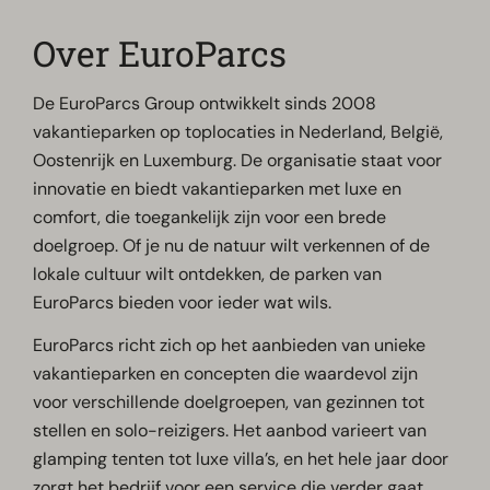
Over EuroParcs
De EuroParcs Group ontwikkelt sinds 2008
vakantieparken op toplocaties in Nederland, België,
Oostenrijk en Luxemburg. De organisatie staat voor
innovatie en biedt vakantieparken met luxe en
comfort, die toegankelijk zijn voor een brede
doelgroep. Of je nu de natuur wilt verkennen of de
lokale cultuur wilt ontdekken, de parken van
EuroParcs bieden voor ieder wat wils.
EuroParcs richt zich op het aanbieden van unieke
vakantieparken en concepten die waardevol zijn
voor verschillende doelgroepen, van gezinnen tot
stellen en solo-reizigers. Het aanbod varieert van
glamping tenten tot luxe villa’s, en het hele jaar door
zorgt het bedrijf voor een service die verder gaat