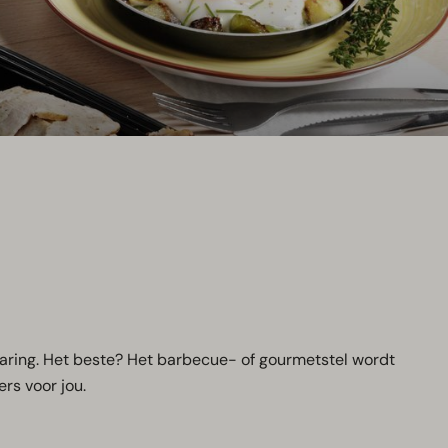
aring. Het beste? Het barbecue- of gourmetstel wordt
ers voor jou.