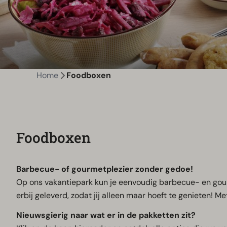
Home
Foodboxen
Foodboxen
Barbecue- of gourmetplezier zonder gedoe!
Op ons vakantiepark kun je eenvoudig barbecue- en gour
erbij geleverd, zodat jij alleen maar hoeft te genieten! Me
Nieuwsgierig naar wat er in de pakketten zit?