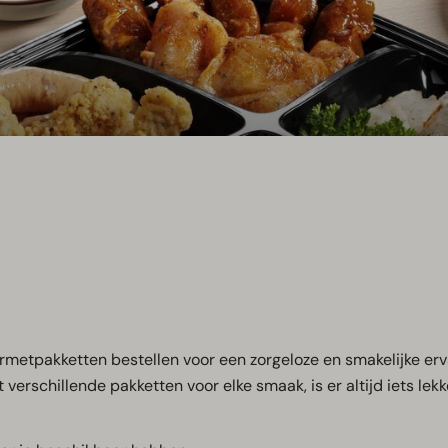
metpakketten bestellen voor een zorgeloze en smakelijke erv
t verschillende pakketten voor elke smaak, is er altijd iets lekk