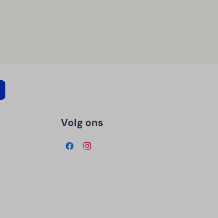
Volg ons